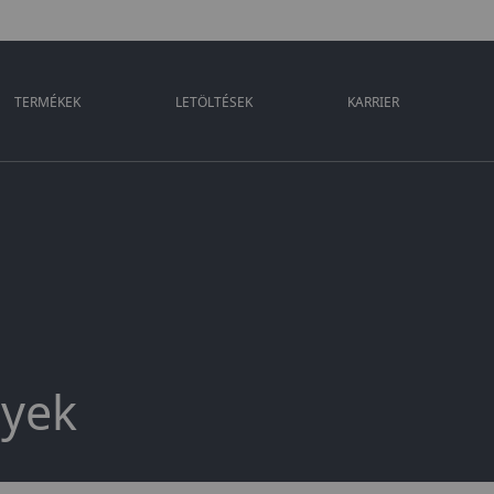
TERMÉKEK
LETÖLTÉSEK
KARRIER
nyek