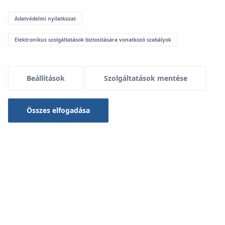
Adatvédelmi nyilatkozat
Elektronikus szolgáltatások biztosítására vonatkozó szabályok
Beállítások
Szolgáltatások mentése
Összes elfogadása